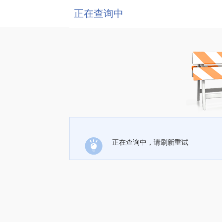
正在查询中
正在查询中，请刷新重试