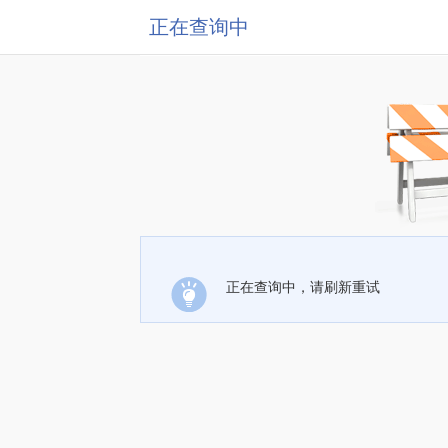
正在查询中
正在查询中，请刷新重试