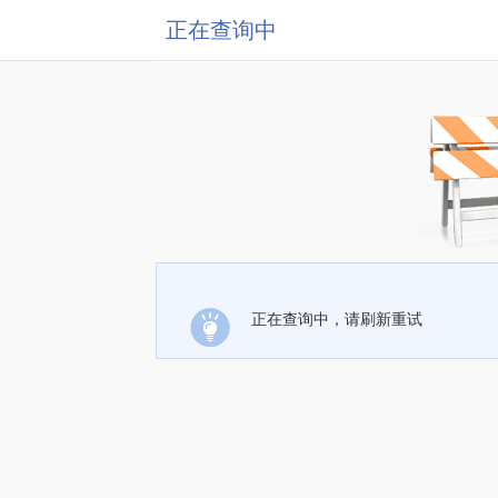
正在查询中
正在查询中，请刷新重试