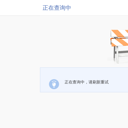
正在查询中
正在查询中，请刷新重试